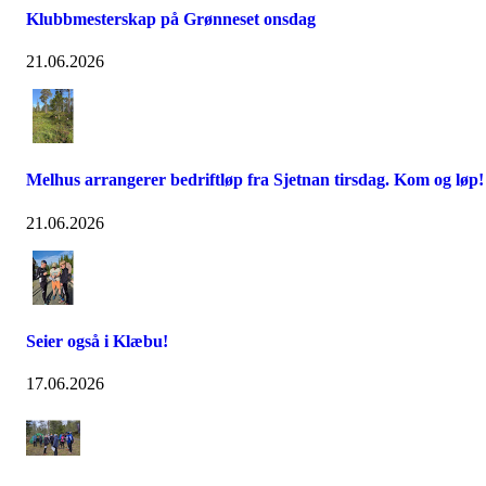
Klubbmesterskap på Grønneset onsdag
21.06.2026
Melhus arrangerer bedriftløp fra Sjetnan tirsdag. Kom og løp!
21.06.2026
Seier også i Klæbu!
17.06.2026