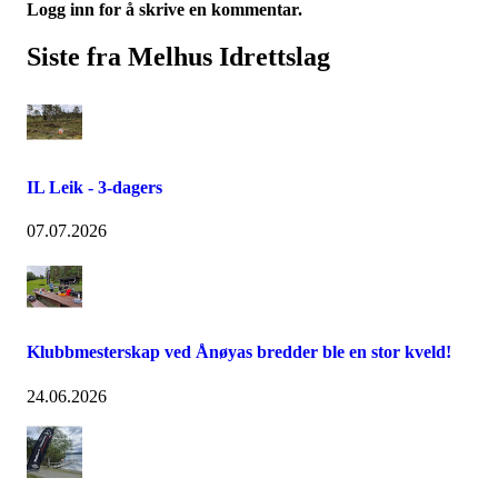
Logg inn for å skrive en kommentar.
Siste fra Melhus Idrettslag
IL Leik - 3-dagers
07.07.2026
Klubbmesterskap ved Ånøyas bredder ble en stor kveld!
24.06.2026