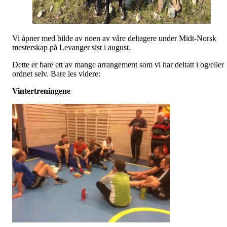
Vi åpner med bilde av noen av våre deltagere under Midt-Norsk
mesterskap på Levanger sist i august.
Dette er bare ett av mange arrangement som vi har deltatt i og/eller
ordnet selv. Bare les videre:
Vintertreningene