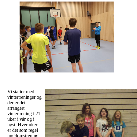
Vi starter med
vintertreninger og
der er det
arrangert
vintertrening i 21
uker i vår og i
høst. Hver uker
er det som regel
ungdomstrening