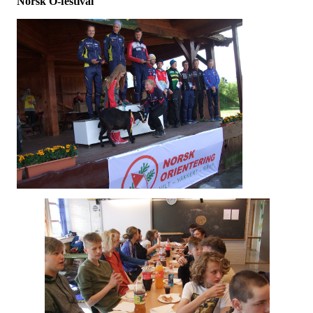
Norsk O-festival