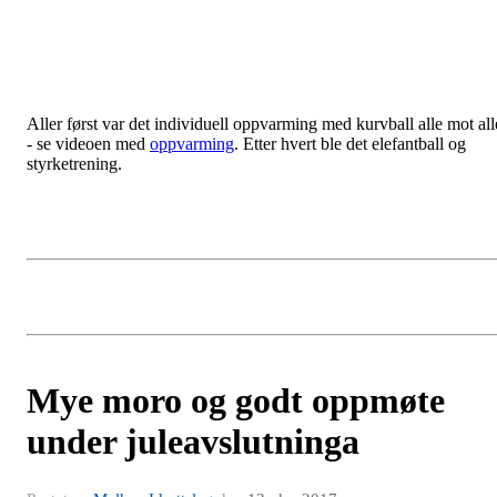
Aller først var det individuell oppvarming med kurvball alle mot all
- se videoen med
oppvarming
. Etter hvert ble det elefantball og
styrketrening.
Mye moro og godt oppmøte
under juleavslutninga