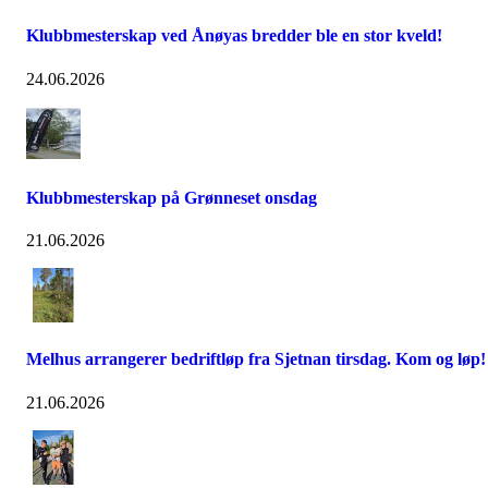
Klubbmesterskap ved Ånøyas bredder ble en stor kveld!
24.06.2026
Klubbmesterskap på Grønneset onsdag
21.06.2026
Melhus arrangerer bedriftløp fra Sjetnan tirsdag. Kom og løp!
21.06.2026