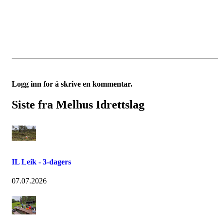
Logg inn for å skrive en kommentar.
Siste fra Melhus Idrettslag
IL Leik - 3-dagers
07.07.2026