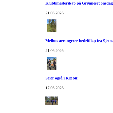
Klubbmesterskap på Grønneset onsdag
21.06.2026
Melhus arrangerer bedriftløp fra Sjetn
21.06.2026
Seier også i Klæbu!
17.06.2026