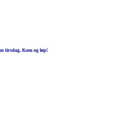
an tirsdag. Kom og løp!