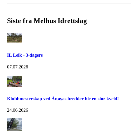
Siste fra Melhus Idrettslag
IL Leik - 3-dagers
07.07.2026
Klubbmesterskap ved Ånøyas bredder ble en stor kveld!
24.06.2026