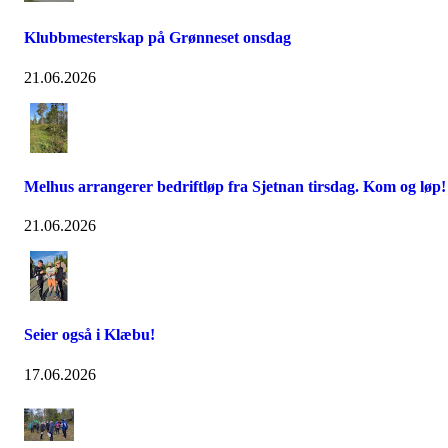
Klubbmesterskap på Grønneset onsdag
21.06.2026
Melhus arrangerer bedriftløp fra Sjetnan tirsdag. Kom og løp!
21.06.2026
Seier også i Klæbu!
17.06.2026