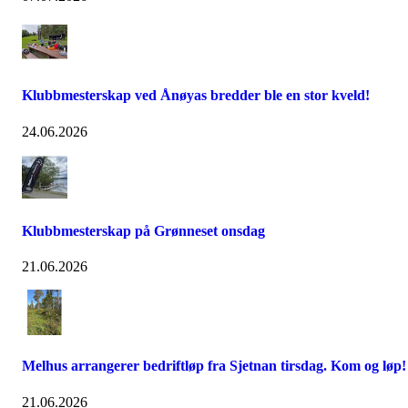
Klubbmesterskap ved Ånøyas bredder ble en stor kveld!
24.06.2026
Klubbmesterskap på Grønneset onsdag
21.06.2026
Melhus arrangerer bedriftløp fra Sjetnan tirsdag. Kom og løp!
21.06.2026