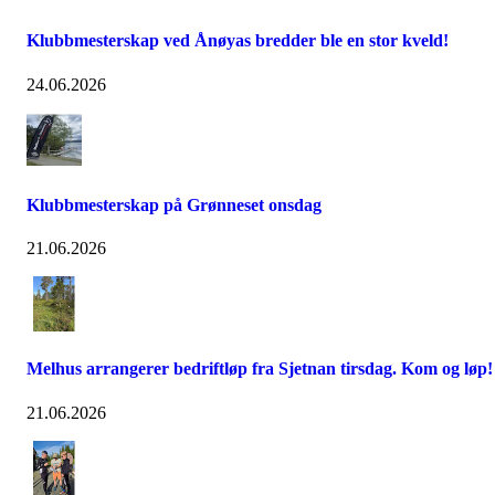
Klubbmesterskap ved Ånøyas bredder ble en stor kveld!
24.06.2026
Klubbmesterskap på Grønneset onsdag
21.06.2026
Melhus arrangerer bedriftløp fra Sjetnan tirsdag. Kom og løp!
21.06.2026