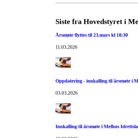
Siste fra Hovedstyret i M
Årsmøte flyttes til 23.mars kl 18:30
11.03.2026
Oppdatering - innkalling til årsmøte i 
03.03.2026
Innkalling til årsmøte i Melhus Idrettsl