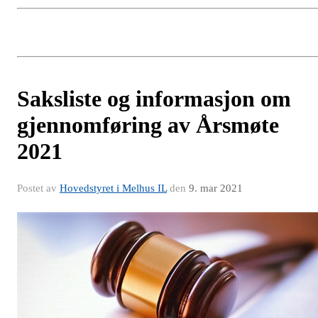
Saksliste og informasjon om
gjennomføring av Årsmøte
2021
Postet av
Hovedstyret i Melhus IL
den
9. mar 2021