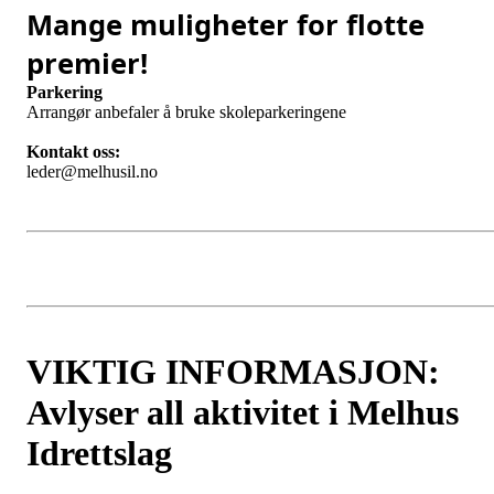
Mange muligheter for flotte
premier!
Parkering
Arrangør anbefaler å bruke skoleparkeringene
Kontakt oss:
leder@melhusil.no
VIKTIG INFORMASJON:
Avlyser all aktivitet i Melhus
Idrettslag