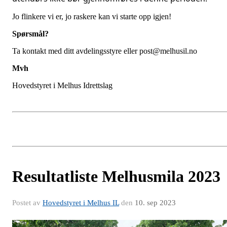
Jo flinkere vi er, jo raskere kan vi starte opp igjen!
Spørsmål?
Ta kontakt med ditt avdelingsstyre eller post@melhusil.no
Mvh
Hovedstyret i Melhus Idrettslag
Resultatliste Melhusmila 2023
Postet av
Hovedstyret i Melhus IL
den
10. sep 2023