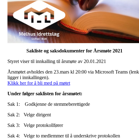
Sakliste og saksdokumenter for Årsmøte 2021
Styret viser til innkalling til årsmøte av 20.01.2021
Årsmøtet avholdes den 23.mars kl 20:00 via Microsoft Teams (len
ligger i innkallingen).
Klikk her for å bli med på møtet
Under følger saklisten for årsmøtet:
Sak 1: Godkjenne de stemmeberettigede
Sak 2: Velge dirigent
Sak 3: Velge protokollfører
Sak 4: Velge to medlemmer til å underskrive protokollen