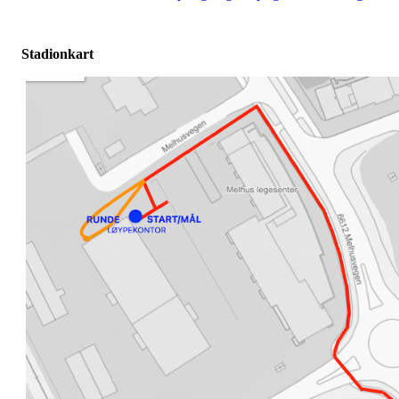
Stadionkart