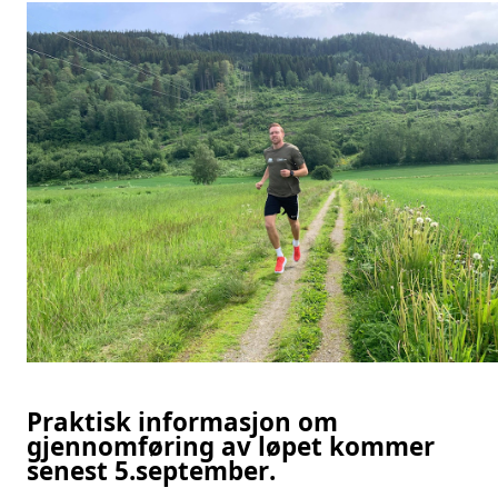
Praktisk informasjon om
gjennomføring av løpet kommer
senest 5.september.