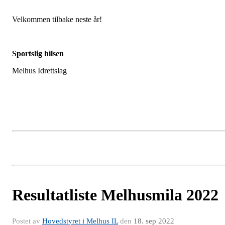
Velkommen tilbake neste år!
Sportslig hilsen
Melhus Idrettslag
Resultatliste Melhusmila 2022
Postet av
Hovedstyret i Melhus IL
den
18. sep 2022