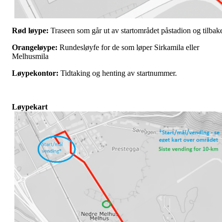
Rød løype:
Traseen som går ut av startområdet påstadion og tilbak
Orangeløype:
Rundesløyfe for de som løper Sirkamila eller
Melhusmila
Løypekontor:
Tidtaking og henting av startnummer.
Løypekart