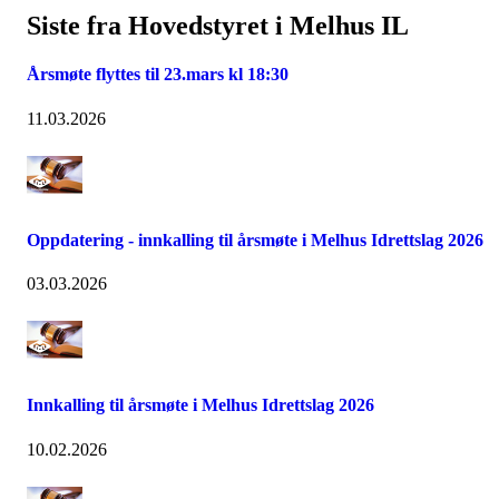
Siste fra Hovedstyret i Melhus IL
Årsmøte flyttes til 23.mars kl 18:30
11.03.2026
Oppdatering - innkalling til årsmøte i Melhus Idrettslag 2026
03.03.2026
Innkalling til årsmøte i Melhus Idrettslag 2026
10.02.2026