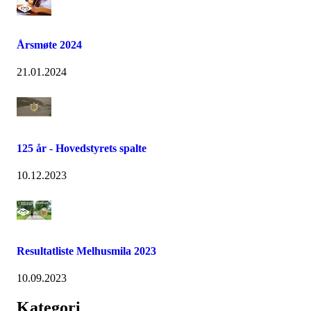
Årsmøte 2024
21.01.2024
125 år - Hovedstyrets spalte
10.12.2023
Resultatliste Melhusmila 2023
10.09.2023
Kategori