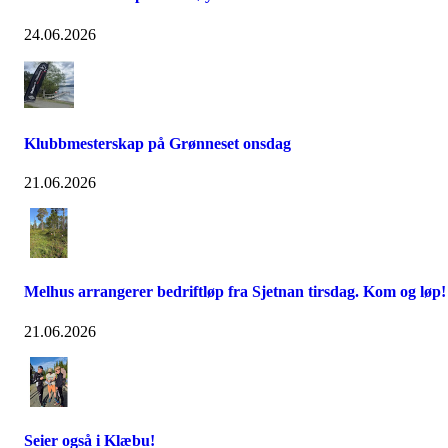
24.06.2026
Klubbmesterskap på Grønneset onsdag
21.06.2026
Melhus arrangerer bedriftløp fra Sjetnan tirsdag. Kom og løp!
21.06.2026
Seier også i Klæbu!