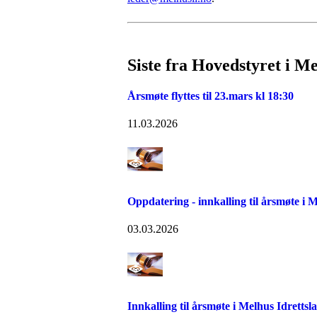
Siste fra Hovedstyret i M
Årsmøte flyttes til 23.mars kl 18:30
11.03.2026
Oppdatering - innkalling til årsmøte i 
03.03.2026
Innkalling til årsmøte i Melhus Idrettsl