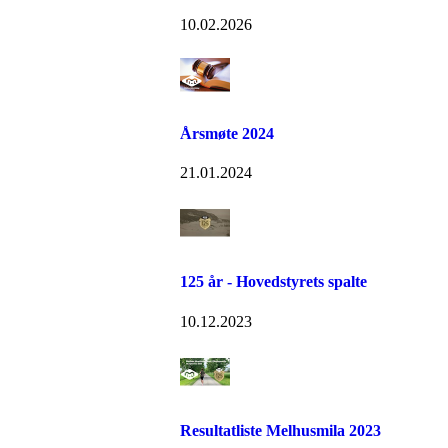
10.02.2026
Årsmøte 2024
21.01.2024
125 år - Hovedstyrets spalte
10.12.2023
Resultatliste Melhusmila 2023