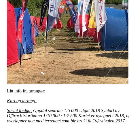
Litt info fra arrangør:
Kart og terreng:
Sprint fredag:
Oppdal sentrum 1:5 000 Utgitt 2018 Synfart av
Offtrack Stortjønna 1:10 000 / 1:7 500 Kartet er nytegnet i 2018, o
overlapper noe med terrenget som ble brukt til O-festivalen 2017.