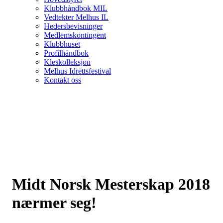
Klubbhåndbok MIL
Vedtekter Melhus IL
Hedersbevisninger
Medlemskontingent
Klubbhuset
Profilhåndbok
Kleskolleksjon
Melhus Idrettsfestival
Kontakt oss
Midt Norsk Mesterskap 2018
nærmer seg!