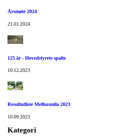
Årsmøte 2024
21.01.2024
125 år - Hovedstyrets spalte
10.12.2023
Resultatliste Melhusmila 2023
10.09.2023
Kategori