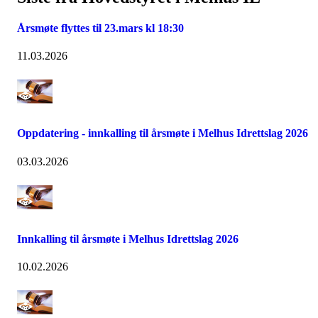
Årsmøte flyttes til 23.mars kl 18:30
11.03.2026
Oppdatering - innkalling til årsmøte i Melhus Idrettslag 2026
03.03.2026
Innkalling til årsmøte i Melhus Idrettslag 2026
10.02.2026