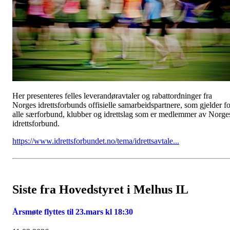
Her presenteres felles leverandøravtaler og rabattordninger fra
Norges idrettsforbunds offisielle samarbeidspartnere, som gjelder fo
alle særforbund, klubber og idrettslag som er medlemmer av Norge
idrettsforbund.
https://www.idrettsforbundet.no/tema/idrettsavtale...
Siste fra Hovedstyret i Melhus IL
Årsmøte flyttes til 23.mars kl 18:30