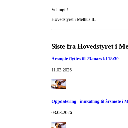
Vel møtt!
Hovedstyret i Melhus IL
Siste fra Hovedstyret i M
Årsmøte flyttes til 23.mars kl 18:30
11.03.2026
Oppdatering - innkalling til årsmøte i 
03.03.2026