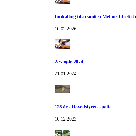
Innkalling til årsmøte i Melhus Idrettsl
10.02.2026
Årsmøte 2024
21.01.2024
125 år - Hovedstyrets spalte
10.12.2023