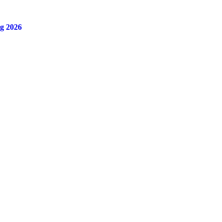
ag 2026