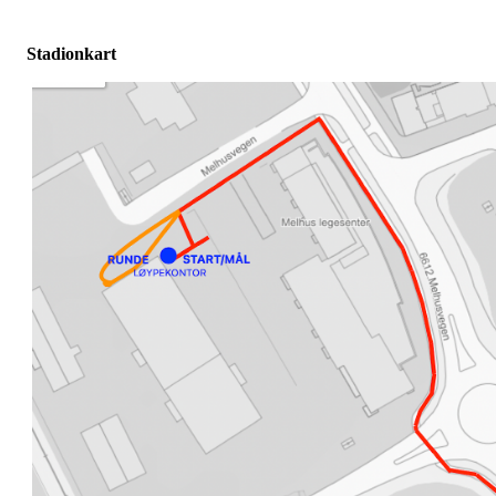
Stadionkart