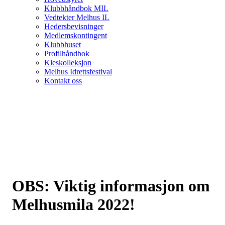
Klubbhåndbok MIL
Vedtekter Melhus IL
Hedersbevisninger
Medlemskontingent
Klubbhuset
Profilhåndbok
Kleskolleksjon
Melhus Idrettsfestival
Kontakt oss
OBS: Viktig informasjon om
Melhusmila 2022!