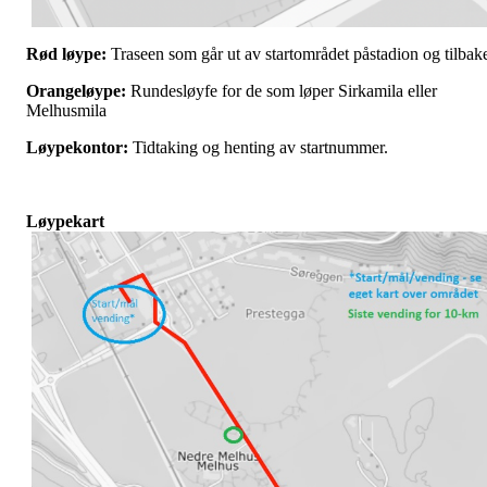
Rød løype:
Traseen som går ut av startområdet påstadion og tilbak
Orangeløype:
Rundesløyfe for de som løper Sirkamila eller
Melhusmila
Løypekontor:
Tidtaking og henting av startnummer.
Løypekart