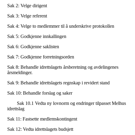
Sak 2: Velge dirigent
Sak 3: Velge referent
Sak 4: Velge to medlemmer til å underskrive protokollen
Sak 5: Godkjenne innkallingen
Sak 6: Godkjenne saklisten
Sak 7: Godkjenne forretningsorden
Sak 8: Behandle idrettslagets årsberetning og avdelingenes
årsmeldinger.
Sak 9: Behandle idrettslagets regnskap i revidert stand
Sak 10: Behandle forslag og saker
Sak 10.1 Vedta ny lovnorm og endringer tilpasset Melhus
idrettslag
Sak 11: Fastsette medlemskontingent
Sak 12: Vedta idrettslagets budsjett