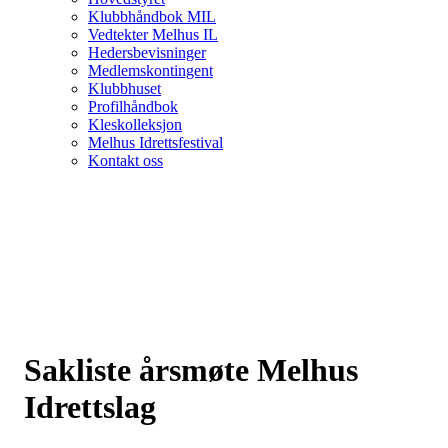
Klubbhåndbok MIL
Vedtekter Melhus IL
Hedersbevisninger
Medlemskontingent
Klubbhuset
Profilhåndbok
Kleskolleksjon
Melhus Idrettsfestival
Kontakt oss
Sakliste årsmøte Melhus
Idrettslag