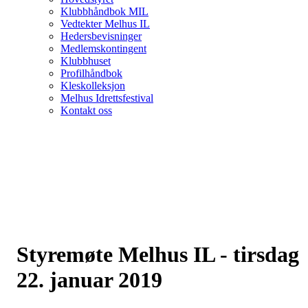
Klubbhåndbok MIL
Vedtekter Melhus IL
Hedersbevisninger
Medlemskontingent
Klubbhuset
Profilhåndbok
Kleskolleksjon
Melhus Idrettsfestival
Kontakt oss
Styremøte Melhus IL - tirsdag
22. januar 2019