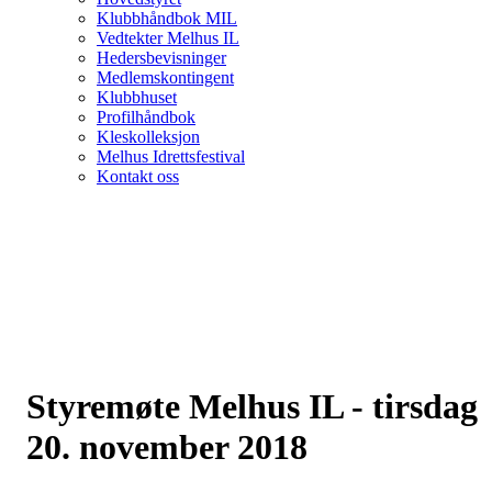
Klubbhåndbok MIL
Vedtekter Melhus IL
Hedersbevisninger
Medlemskontingent
Klubbhuset
Profilhåndbok
Kleskolleksjon
Melhus Idrettsfestival
Kontakt oss
Styremøte Melhus IL - tirsdag
20. november 2018