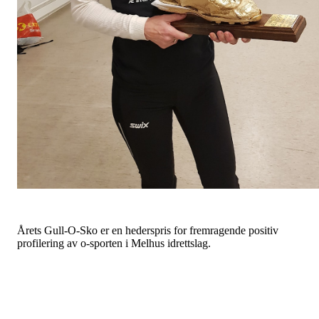
Årets Gull-O-Sko er en hederspris for fremragende positiv
profilering av o-sporten i Melhus idrettslag.