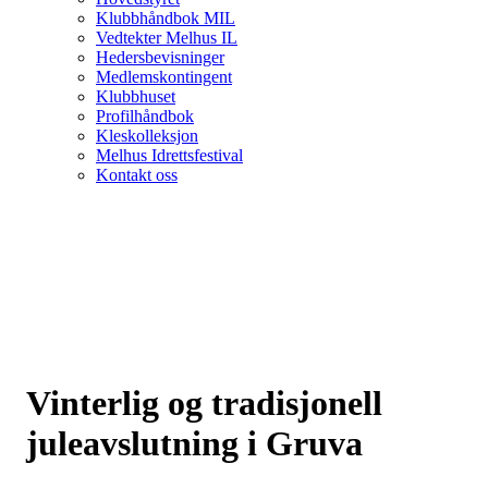
Klubbhåndbok MIL
Vedtekter Melhus IL
Hedersbevisninger
Medlemskontingent
Klubbhuset
Profilhåndbok
Kleskolleksjon
Melhus Idrettsfestival
Kontakt oss
Vinterlig og tradisjonell
juleavslutning i Gruva