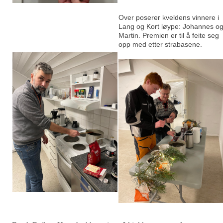
Over poserer kveldens vinnere i
Lang og Kort løype: Johannes o
Martin. Premien er til å feite seg
opp med etter strabasene.