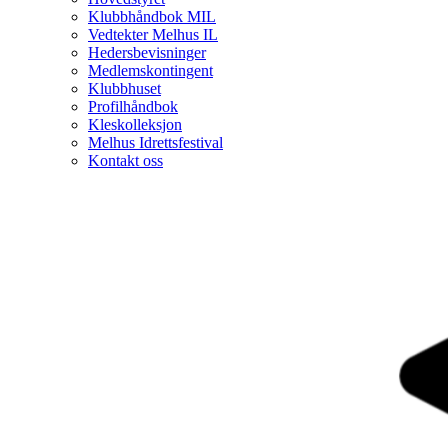
Klubbhåndbok MIL
Vedtekter Melhus IL
Hedersbevisninger
Medlemskontingent
Klubbhuset
Profilhåndbok
Kleskolleksjon
Melhus Idrettsfestival
Kontakt oss