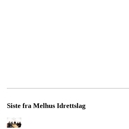
Siste fra Melhus Idrettslag