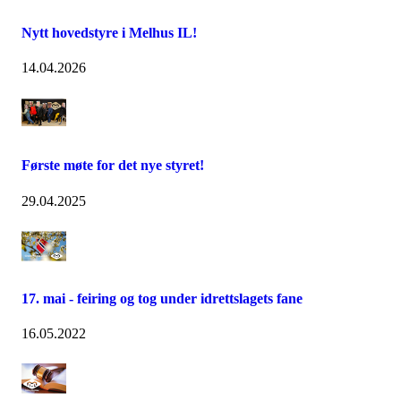
Nytt hovedstyre i Melhus IL!
14.04.2026
Første møte for det nye styret!
29.04.2025
17. mai - feiring og tog under idrettslagets fane
16.05.2022