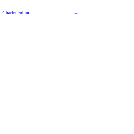
Charlottenlund
--