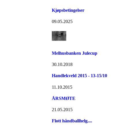
Kjøpsbetingelser
09.05.2025
Melhusbanken Julecup
30.10.2018
Handlekveld 2015 - 13-15/10
11.10.2015
ÅRSMØTE
21.05.2015
Flott håndballhelg....