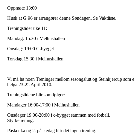
Oppmøte 13:00
Husk at G 96 er arrangører denne Søndagen. Se Vaktliste.
Treningstider uke 11:
Mandag: 15:30 i Melhushallen
Onsdag: 19:00 C-bygget
Torsdag 15:30 i Melhushallen
Vi må ha noen Treninger mellom sesongslutt og Steinkjercup som e
helga 23-25 April 2010.
Treningstidene blir som følger:
Mandager 16:00-17:00 i Melhushallen
Onsdager 19:00-20:00 i c-bygget sammen med fotball.
Styrketrening.
Påskeuka og 2. påskedag blir det ingen trening.