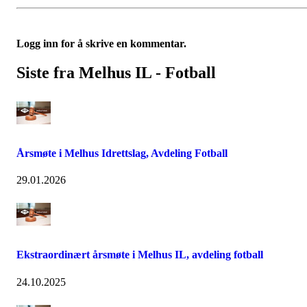
Logg inn for å skrive en kommentar.
Siste fra Melhus IL - Fotball
Årsmøte i Melhus Idrettslag, Avdeling Fotball
29.01.2026
Ekstraordinært årsmøte i Melhus IL, avdeling fotball
24.10.2025