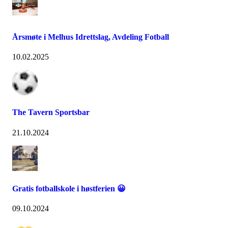
Årsmøte i Melhus Idrettslag, Avdeling Fotball
10.02.2025
The Tavern Sportsbar
21.10.2024
Gratis fotballskole i høstferien 😀
09.10.2024