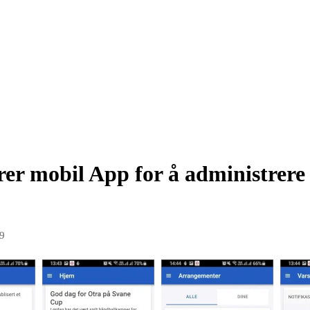
rer mobil App for å administrere
19