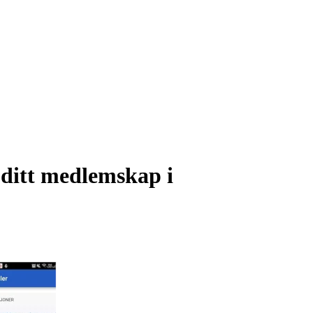
 ditt medlemskap i