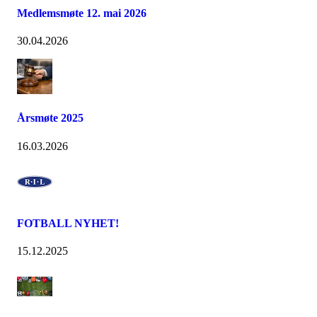
Medlemsmøte 12. mai 2026
30.04.2026
Årsmøte 2025
16.03.2026
FOTBALL NYHET!
15.12.2025