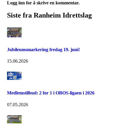
Logg inn for å skrive en kommentar.
Siste fra Ranheim Idrettslag
Jubileumsmarkering fredag 19. juni!
15.06.2026
Medlemstilbud: 2 for 1 i OBOS-ligaen i 2026
07.05.2026