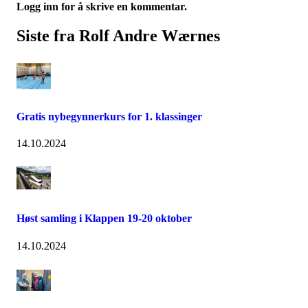
Logg inn for å skrive en kommentar.
Siste fra Rolf Andre Wærnes
Gratis nybegynnerkurs for 1. klassinger
14.10.2024
Høst samling i Klappen 19-20 oktober
14.10.2024