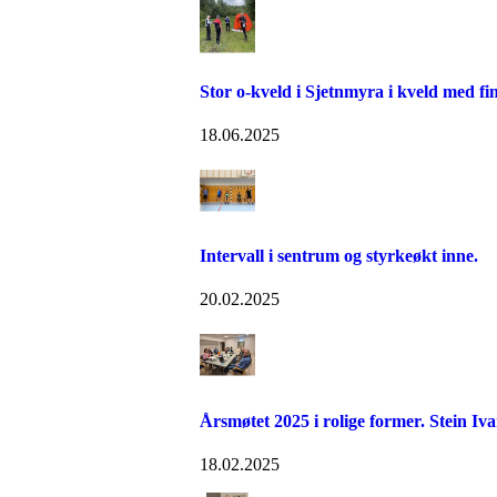
Stor o-kveld i Sjetnmyra i kveld med fin
18.06.2025
Intervall i sentrum og styrkeøkt inne.
20.02.2025
Årsmøtet 2025 i rolige former. Stein Iva
18.02.2025