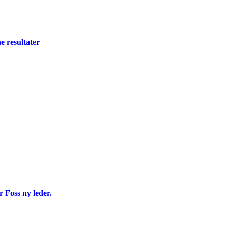
e resultater
r Foss ny leder.