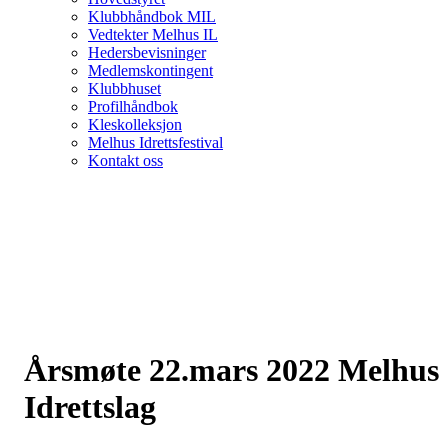
Klubbhåndbok MIL
Vedtekter Melhus IL
Hedersbevisninger
Medlemskontingent
Klubbhuset
Profilhåndbok
Kleskolleksjon
Melhus Idrettsfestival
Kontakt oss
Årsmøte 22.mars 2022 Melhus
Idrettslag