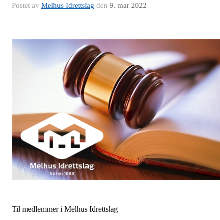
Postet av
Melhus Idrettslag
den
9. mar 2022
Til medlemmer i Melhus Idrettslag