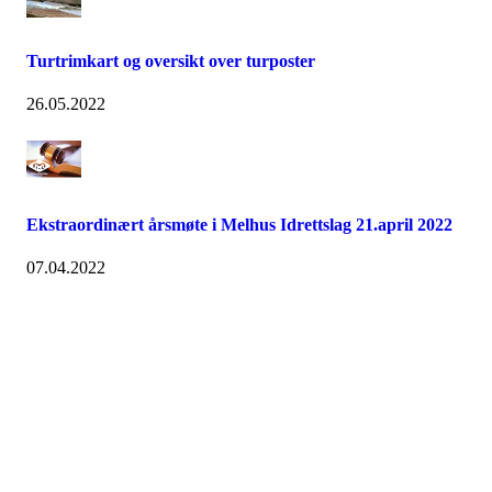
Turtrimkart og oversikt over turposter
26.05.2022
Ekstraordinært årsmøte i Melhus Idrettslag 21.april 2022
07.04.2022