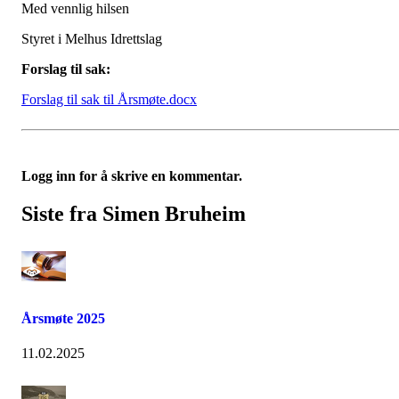
Med vennlig hilsen
Styret i Melhus Idrettslag
Forslag til sak:
Forslag til sak til Årsmøte.docx
Logg inn for å skrive en kommentar.
Siste fra Simen Bruheim
Årsmøte 2025
11.02.2025