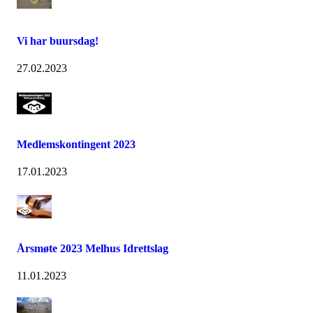
Vi har buursdag!
27.02.2023
Medlemskontingent 2023
17.01.2023
Årsmøte 2023 Melhus Idrettslag
11.01.2023