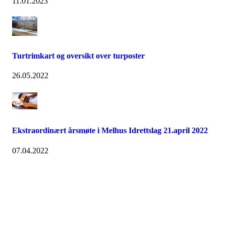
11.01.2023
Turtrimkart og oversikt over turposter
26.05.2022
Ekstraordinært årsmøte i Melhus Idrettslag 21.april 2022
07.04.2022