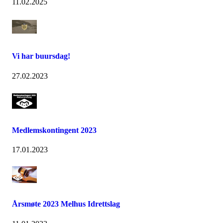
11.02.2025
Vi har buursdag!
27.02.2023
Medlemskontingent 2023
17.01.2023
Årsmøte 2023 Melhus Idrettslag