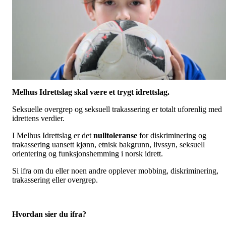
Melhus Idrettslag skal være et trygt idrettslag.
Seksuelle overgrep og seksuell trakassering er totalt uforenlig med
idrettens verdier.
I Melhus Idrettslag er det
nulltoleranse
for diskriminering og
trakassering uansett kjønn, etnisk bakgrunn, livssyn, seksuell
orientering og funksjonshemming i norsk idrett.
Si ifra om du eller noen andre opplever mobbing, diskriminering,
trakassering eller overgrep.
Hvordan sier du ifra?