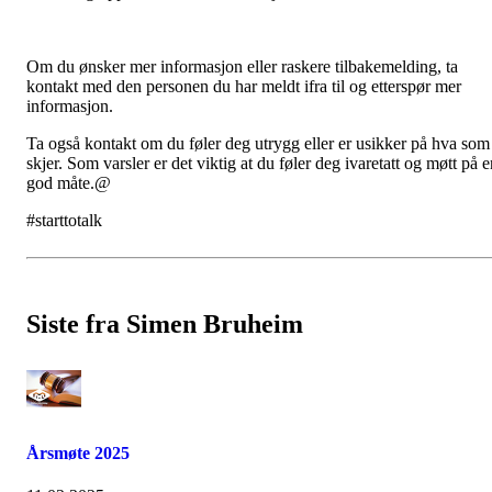
Om du ønsker mer informasjon eller raskere tilbakemelding, ta
kontakt med den personen du har meldt ifra til og etterspør mer
informasjon.
Ta også kontakt om du føler deg utrygg eller er usikker på hva som
skjer. Som varsler er det viktig at du føler deg ivaretatt og møtt på 
god måte.@
#starttotalk
Siste fra Simen Bruheim
Årsmøte 2025