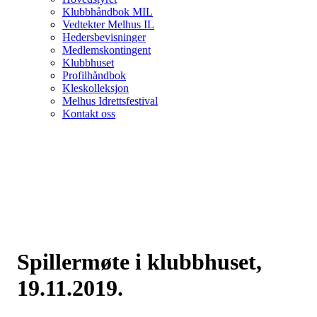
Klubbhåndbok MIL
Vedtekter Melhus IL
Hedersbevisninger
Medlemskontingent
Klubbhuset
Profilhåndbok
Kleskolleksjon
Melhus Idrettsfestival
Kontakt oss
Spillermøte i klubbhuset,
19.11.2019.