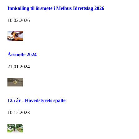
Innkalling til årsmøte i Melhus Idrettslag 2026
10.02.2026
Årsmøte 2024
21.01.2024
125 år - Hovedstyrets spalte
10.12.2023