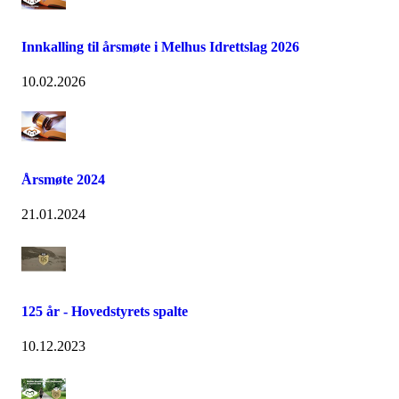
Innkalling til årsmøte i Melhus Idrettslag 2026
10.02.2026
Årsmøte 2024
21.01.2024
125 år - Hovedstyrets spalte
10.12.2023