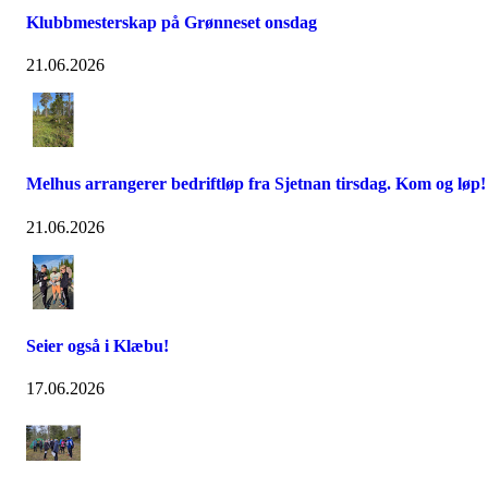
Klubbmesterskap på Grønneset onsdag
21.06.2026
Melhus arrangerer bedriftløp fra Sjetnan tirsdag. Kom og løp!
21.06.2026
Seier også i Klæbu!
17.06.2026