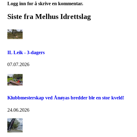
Logg inn for å skrive en kommentar.
Siste fra Melhus Idrettslag
IL Leik - 3-dagers
07.07.2026
Klubbmesterskap ved Ånøyas bredder ble en stor kveld!
24.06.2026