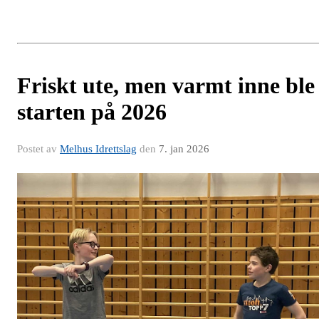
Friskt ute, men varmt inne ble
starten på 2026
Postet av
Melhus Idrettslag
den
7. jan 2026