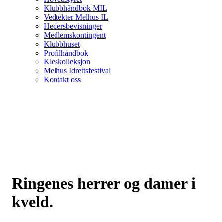
Klubbhåndbok MIL
Vedtekter Melhus IL
Hedersbevisninger
Medlemskontingent
Klubbhuset
Profilhåndbok
Kleskolleksjon
Melhus Idrettsfestival
Kontakt oss
Ringenes herrer og damer i
kveld.