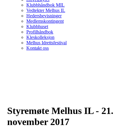
Klubbhåndbok MIL
Vedtekter Melhus IL
Hedersbevisninger
Medlemskontingent
Klubbhuset
Profilhåndbok
Kleskolleksjon
Melhus Idrettsfestival
Kontakt oss
Styremøte Melhus IL - 21.
november 2017