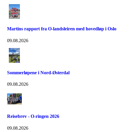
Martins rapport fra O-landsleiren med hovedløp i Oslo
09.08.2026
Sommerløpene i Nord-Østerdal
09.08.2026
Reisebrev - O-ringen 2026
09.08.2026