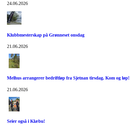
24.06.2026
Klubbmesterskap på Grønneset onsdag
21.06.2026
Melhus arrangerer bedriftløp fra Sjetnan tirsdag. Kom og løp!
21.06.2026
Seier også i Klæbu!