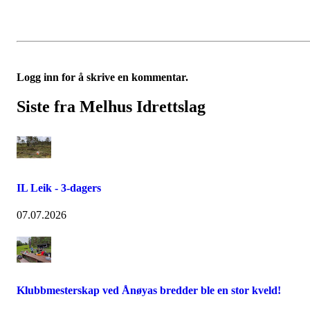
Logg inn for å skrive en kommentar.
Siste fra Melhus Idrettslag
IL Leik - 3-dagers
07.07.2026
Klubbmesterskap ved Ånøyas bredder ble en stor kveld!