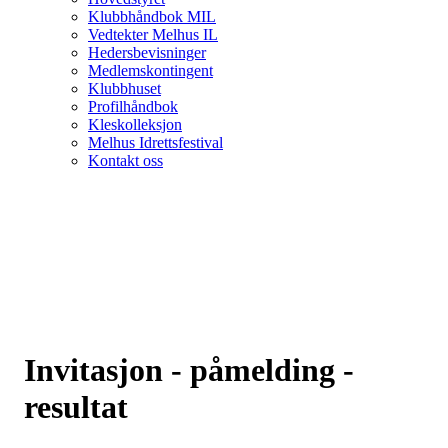
Klubbhåndbok MIL
Vedtekter Melhus IL
Hedersbevisninger
Medlemskontingent
Klubbhuset
Profilhåndbok
Kleskolleksjon
Melhus Idrettsfestival
Kontakt oss
Invitasjon - påmelding -
resultat