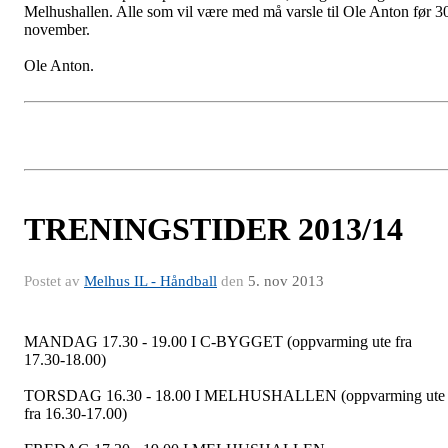
Melhushallen. Alle som vil være med må varsle til Ole Anton før 3
november.
Ole Anton.
TRENINGSTIDER 2013/14
Postet av
Melhus IL - Håndball
den
5. nov 2013
MANDAG 17.30 - 19.00 I C-BYGGET (oppvarming ute fra
17.30-18.00)
TORSDAG 16.30 - 18.00 I MELHUSHALLEN (oppvarming ute
fra 16.30-17.00)