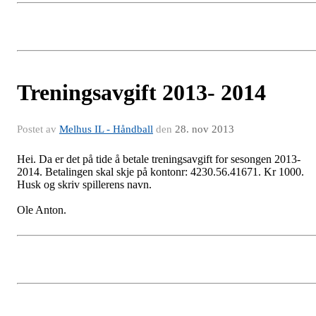
Treningsavgift 2013- 2014
Postet av
Melhus IL - Håndball
den
28. nov 2013
Hei. Da er det på tide å betale treningsavgift for sesongen 2013-
2014. Betalingen skal skje på kontonr: 4230.56.41671. Kr 1000.
Husk og skriv spillerens navn.
Ole Anton.