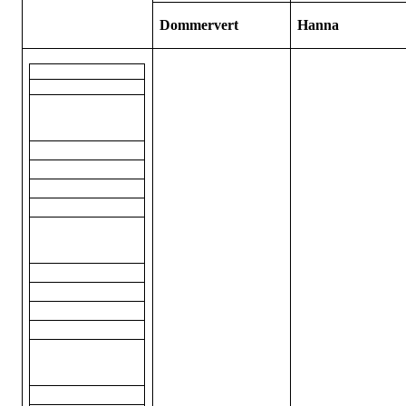
Dommervert
Hanna