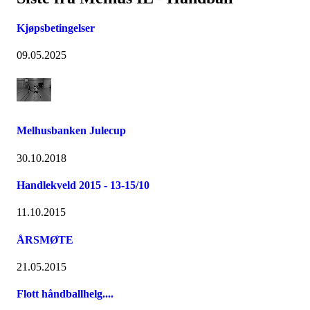
Kjøpsbetingelser
09.05.2025
Melhusbanken Julecup
30.10.2018
Handlekveld 2015 - 13-15/10
11.10.2015
ÅRSMØTE
21.05.2015
Flott håndballhelg....