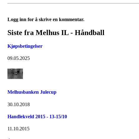
Logg inn for å skrive en kommentar.
Siste fra Melhus IL - Håndball
Kjøpsbetingelser
09.05.2025
Melhusbanken Julecup
30.10.2018
Handlekveld 2015 - 13-15/10
11.10.2015