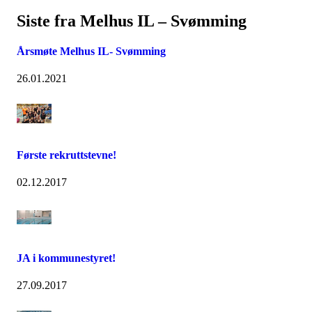
Siste fra Melhus IL – Svømming
Årsmøte Melhus IL- Svømming
26.01.2021
Første rekruttstevne!
02.12.2017
JA i kommunestyret!
27.09.2017