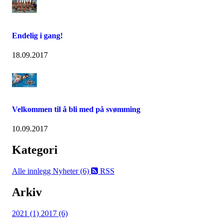
Endelig i gang!
18.09.2017
Velkommen til å bli med på svømming
10.09.2017
Kategori
Alle innlegg
Nyheter (6)
RSS
Arkiv
2021 (1)
2017 (6)