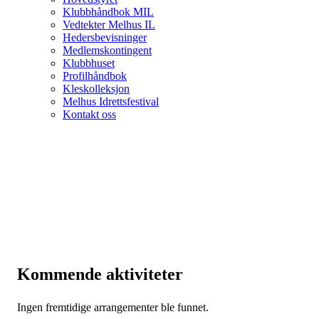
Klubbhåndbok MIL
Vedtekter Melhus IL
Hedersbevisninger
Medlemskontingent
Klubbhuset
Profilhåndbok
Kleskolleksjon
Melhus Idrettsfestival
Kontakt oss
Kommende aktiviteter
Ingen fremtidige arrangementer ble funnet.