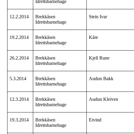
Idrettsbarnehage
12.2.2014
Brekkåsen
Stein Ivar
Idrettsbarnehage
19.2.2014
Brekkåsen
Kåre
Idrettsbarnehage
26.2.2014
Brekkåsen
Kjell Rune
Idrettsbarnehage
5.3.2014
Brekkåsen
Audun Bakk
Idrettsbarnehage
12.3.2014
Brekkåsen
Audun Kleiven
Idrettsbarnehage
19.3.2014
Brekkåsen
Eivind
Idrettsbarnehage