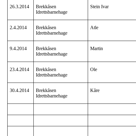
26.3.2014
Brekkåsen
Stein Ivar
Idrettsbarnehage
2.4.2014
Brekkåsen
Atle
Idrettsbarnehage
9.4.2014
Brekkåsen
Martin
Idrettsbarnehage
23.4.2014
Brekkåsen
Ole
Idrettsbarnehage
30.4.2014
Brekkåsen
Kåre
Idrettsbarnehage