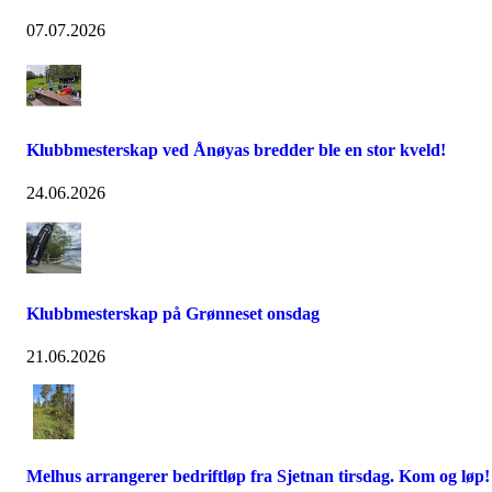
07.07.2026
Klubbmesterskap ved Ånøyas bredder ble en stor kveld!
24.06.2026
Klubbmesterskap på Grønneset onsdag
21.06.2026
Melhus arrangerer bedriftløp fra Sjetnan tirsdag. Kom og løp!