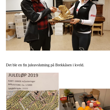
Det ble en fin juleavslutning på Brekkåsen i kveld.