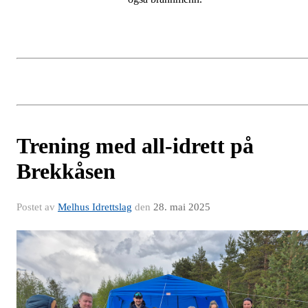
Trening med all-idrett på
Brekkåsen
Postet av
Melhus Idrettslag
den
28. mai 2025