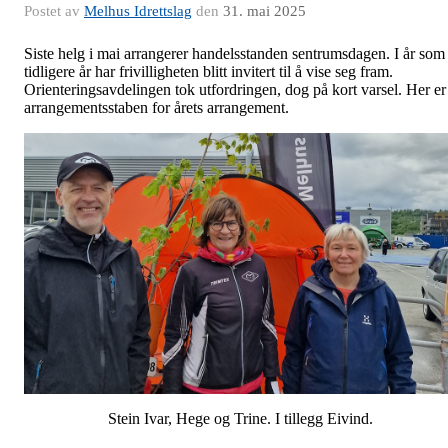
Postet av
Melhus Idrettslag
den
31. mai 2025
Siste helg i mai arrangerer handelsstanden sentrumsdagen. I år som
tidligere år har frivilligheten blitt invitert til å vise seg fram.
Orienteringsavdelingen tok utfordringen, dog på kort varsel. Her er
arrangementsstaben for årets arrangement.
Stein Ivar, Hege og Trine. I tillegg Eivind.