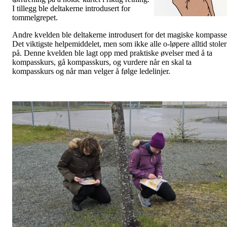
I tillegg ble deltakerne introdusert for
tommelgrepet.
Andre kvelden ble deltakerne introdusert for det magiske kompasse
Det viktigste helpemiddelet, men som ikke alle o-løpere alltid stoler
på. Denne kvelden ble lagt opp med praktiske øvelser med å ta
kompasskurs, gå kompasskurs, og vurdere når en skal ta
kompasskurs og når man velger å følge ledelinjer.