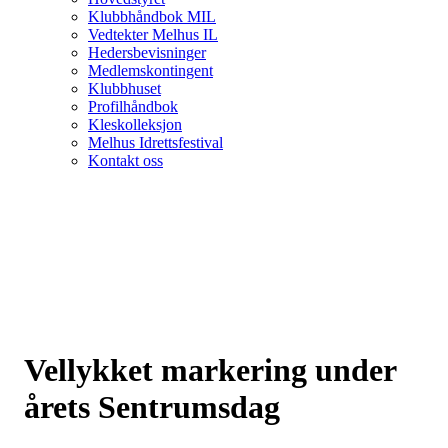
Klubbhåndbok MIL
Vedtekter Melhus IL
Hedersbevisninger
Medlemskontingent
Klubbhuset
Profilhåndbok
Kleskolleksjon
Melhus Idrettsfestival
Kontakt oss
Vellykket markering under
årets Sentrumsdag