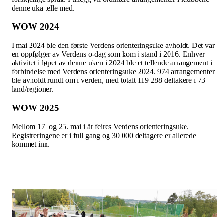
denne uka telle med.
WOW 2024
I mai 2024 ble den første Verdens orienteringsuke avholdt. Det var
en oppfølger av Verdens o-dag som kom i stand i 2016. Enhver
aktivitet i løpet av denne uken i 2024 ble et tellende arrangement i
forbindelse med Verdens orienteringsuke 2024. 974 arrangementer
ble avholdt rundt om i verden, med totalt 119 288 deltakere i 73
land/regioner.
WOW 2025
Mellom 17. og 25. mai i år feires Verdens orienteringsuke.
Registreringene er i full gang og 30 000 deltagere er allerede
kommet inn.